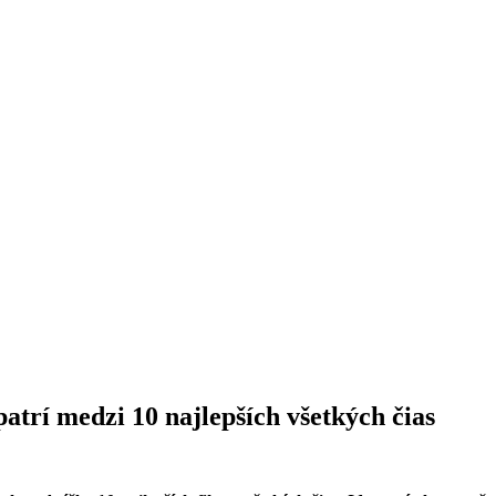
 patrí medzi 10 najlepších všetkých čias