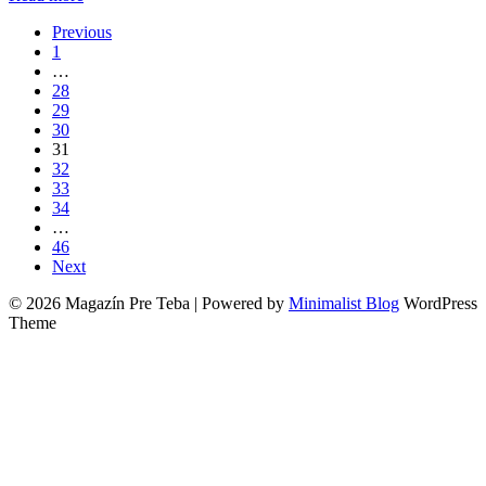
Previous
1
…
28
29
30
31
32
33
34
…
46
Next
© 2026 Magazín Pre Teba
| Powered by
Minimalist Blog
WordPress
Theme