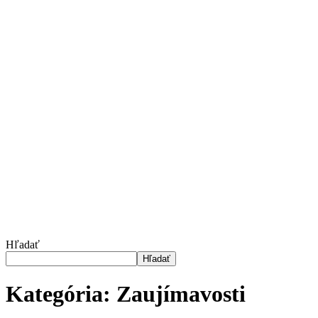
Hľadať
Hľadať
Kategória:
Zaujímavosti