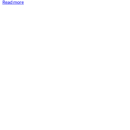
Read more