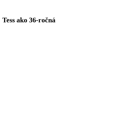
Tess ako 36-ročná