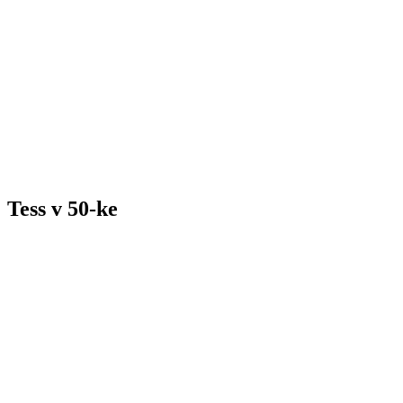
Tess v 50-ke