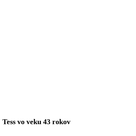
Tess vo veku 43 rokov