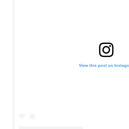
View this post on Instag