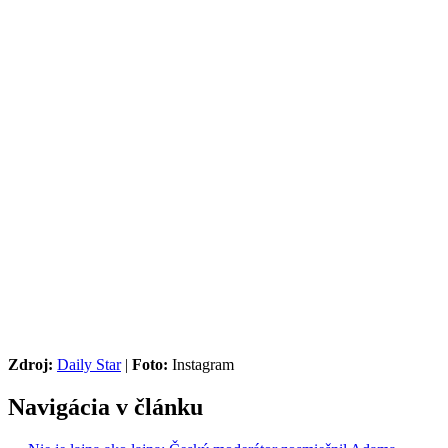
Zdroj:
Daily Star
|
Foto:
Instagram
Navigácia v článku