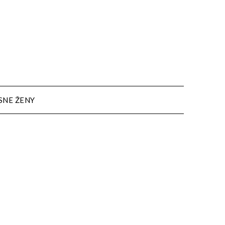
SNE ŽENY