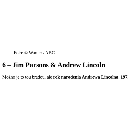
Foto: © Warner / ABC
6 – Jim Parsons & Andrew Lincoln
Možno je to tou bradou, ale
rok narodenia Andrewa Lincolna, 197