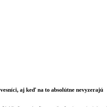
ovesníci, aj keď na to absolútne nevyzerajú