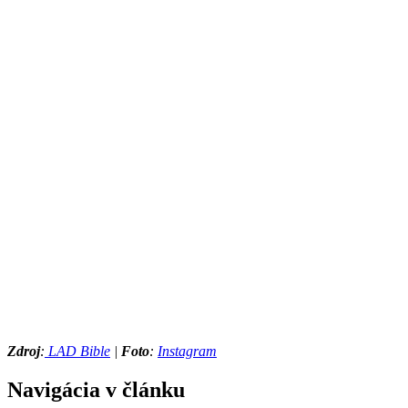
Zdroj
:
LAD Bible
|
Foto
:
Instagram
Navigácia v článku