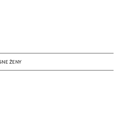
SNE ŽENY