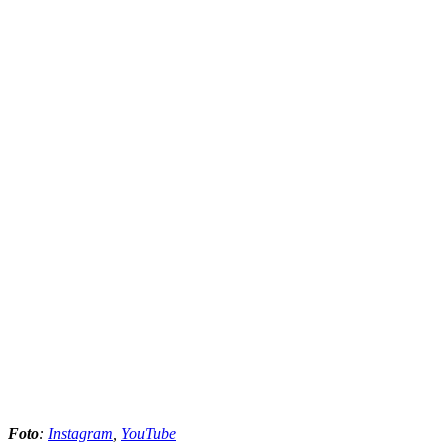
Foto
:
Instagram
,
YouTube