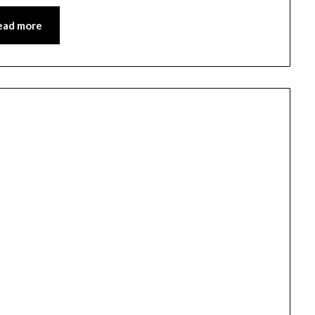
ead more