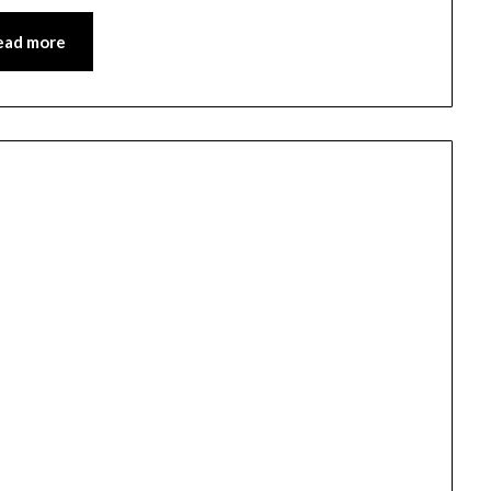
ead more