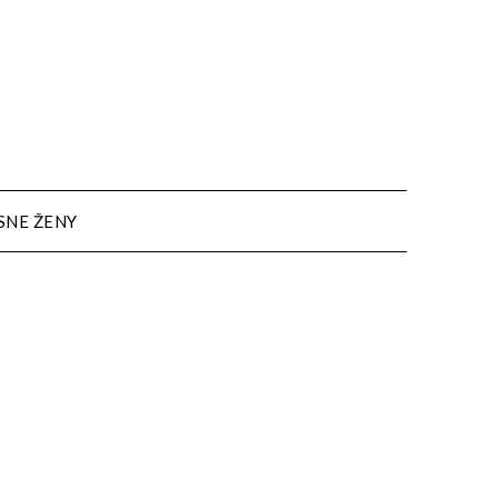
SNE ŽENY